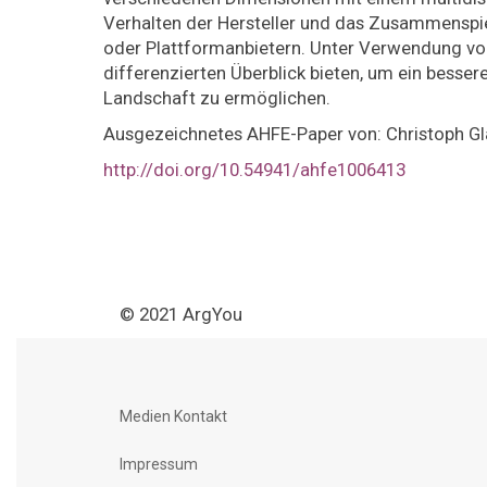
Verhalten der Hersteller und das Zusammenspie
oder Plattformanbietern. Unter Verwendung vorh
differenzierten Überblick bieten, um ein besser
Landschaft zu ermöglichen.
Ausgezeichnetes AHFE-Paper von: Christoph Gla
http://doi.org/10.54941/ahfe1006413
© 2021 ArgYou
Medien Kontakt
Impressum